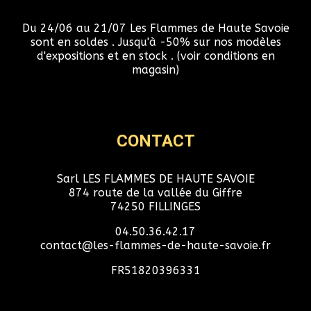
Du 24/06 au 21/07 Les Flammes de Haute Savoie
sont en soldes . Jusqu'à -50% sur nos modèles
d'expositions et en stock . (voir conditions en
magasin)
CONTACT
Sarl LES FLAMMES DE HAUTE SAVOIE
874 route de la vallée du Giffre
74250 FILLINGES
04.50.36.42.17
contact@les-flammes-de-haute-savoie.fr
FR51820396331