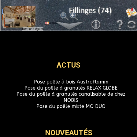
ACTUS
Pose poêle à bois Austroflamm
Pose du poêle à granulés RELAX GLOBE
Pose du poêle à granulés canalisable de chez
NOBIS
Pose du poêle mixte MO DUO
NOUVEAUTÉS