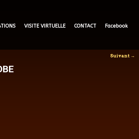
ATIONS
VISITE VIRTUELLE
CONTACT
Facebook
Suivant
→
OBE